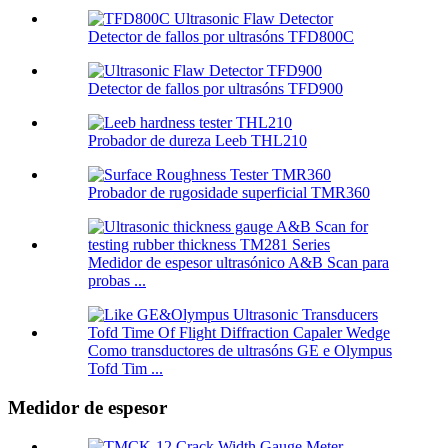
Detector de fallos por ultrasóns TFD800C
Detector de fallos por ultrasóns TFD900
Probador de dureza Leeb THL210
Probador de rugosidade superficial TMR360
Medidor de espesor ultrasónico A&B Scan para
probas ...
Como transductores de ultrasóns GE e Olympus
Tofd Tim ...
Medidor de espesor