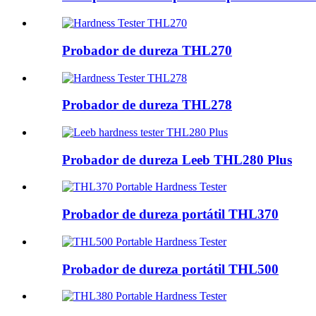
Probador de dureza THL270
Probador de dureza THL278
Probador de dureza Leeb THL280 Plus
Probador de dureza portátil THL370
Probador de dureza portátil THL500