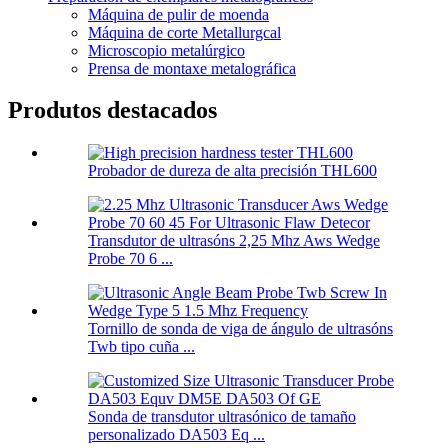
Máquina de pulir de moenda
Máquina de corte Metallurgcal
Microscopio metalúrgico
Prensa de montaxe metalográfica
Produtos destacados
Probador de dureza de alta precisión THL600
Transdutor de ultrasóns 2,25 Mhz Aws Wedge
Probe 70 6 ...
Tornillo de sonda de viga de ángulo de ultrasóns
Twb tipo cuña ...
Sonda de transdutor ultrasónico de tamaño
personalizado DA503 Eq ...