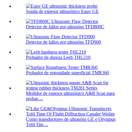
Sonda de espesor ultrasónico Equv GE
Detector de fallos por ultrasóns TFD800C
Detector de fallos por ultrasóns TFD900
Probador de dureza Leeb THL210
Probador de rugosidade superficial TMR360
Medidor de espesor ultrasónico A&B Scan para
probas ...
Como transductores de ultrasóns GE e Olympus
Tofd Tim ...