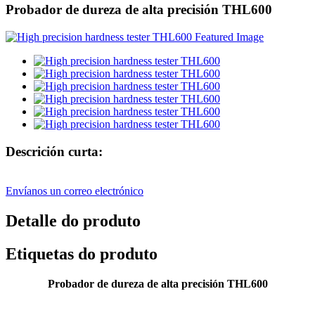
Probador de dureza de alta precisión THL600
Descrición curta:
Envíanos un correo electrónico
Detalle do produto
Etiquetas do produto
Probador de dureza de alta precisión THL600