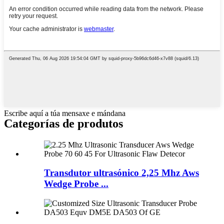
Escribe aquí a túa mensaxe e mándana
Categorías de produtos
Transdutor ultrasónico 2,25 Mhz Aws
Wedge Probe ...