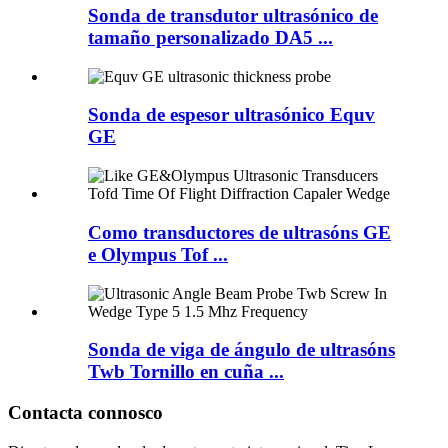
Sonda de transdutor ultrasónico de
tamaño personalizado DA5 ...
Sonda de espesor ultrasónico Equv
GE
Como transductores de ultrasóns GE
e Olympus Tof ...
Sonda de viga de ángulo de ultrasóns
Twb Tornillo en cuña ...
Contacta connosco