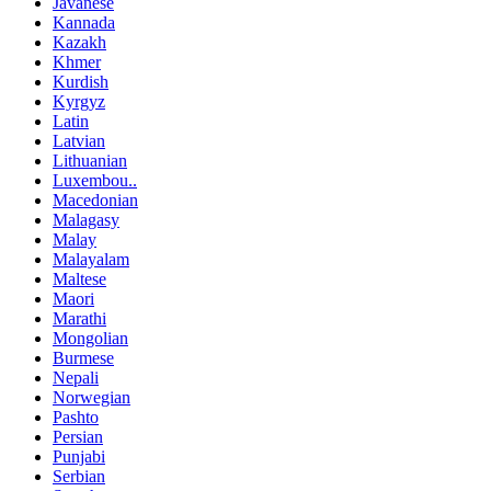
Javanese
Kannada
Kazakh
Khmer
Kurdish
Kyrgyz
Latin
Latvian
Lithuanian
Luxembou..
Macedonian
Malagasy
Malay
Malayalam
Maltese
Maori
Marathi
Mongolian
Burmese
Nepali
Norwegian
Pashto
Persian
Punjabi
Serbian