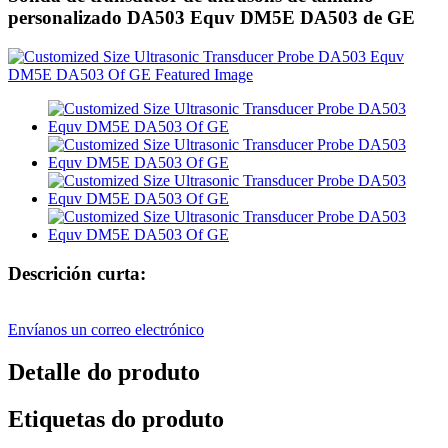
personalizado DA503 Equv DM5E DA503 de GE
Descrición curta:
Envíanos un correo electrónico
Detalle do produto
Etiquetas do produto