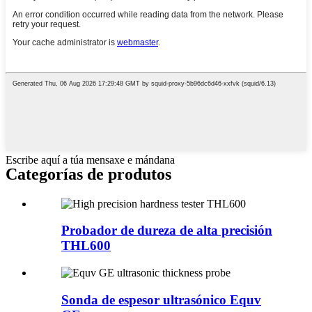
Escribe aquí a túa mensaxe e mándana
Categorías de produtos
Probador de dureza de alta precisión
THL600
Sonda de espesor ultrasónico Equv