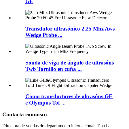
GE
Transdutor ultrasónico 2,25 Mhz Aws
Wedge Probe ...
Sonda de viga de ángulo de ultrasóns
Twb Tornillo en cuña ...
Como transductores de ultrasóns GE
e Olympus Tof ...
Contacta connosco
Directora de vendas do departamento internacional: Tina L