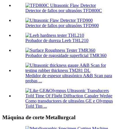
Detector de fallos por ultrasóns TFD800C
Detector de fallos por ultrasóns TFD900
Probador de dureza Leeb THL210
Probador de rugosidade superficial TMR360
Medidor de espesor ultrasónico A&B Scan para
probas ...
Como transductores de ultrasóns GE e Olympus
Tofd Tim ...
Máquina de corte Metallurgcal